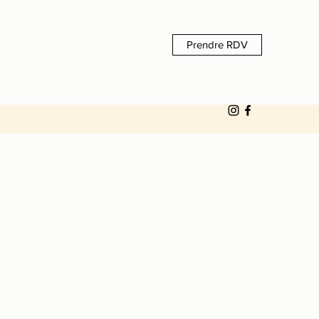
Prendre RDV